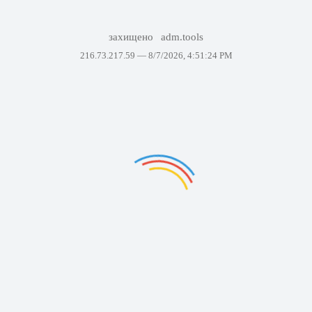
захищено
adm.tools
216.73.217.59 —
8/7/2026, 4:51:24 PM