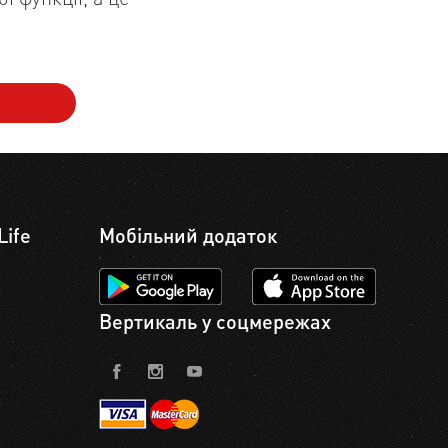
Life
Мобільний додаток
Вертикаль у соцмережах