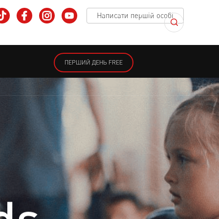
Написати першій особі
ПЕРШИЙ ДЕНЬ FREE