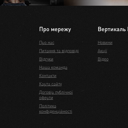
Про мережу
Вертикаль 
Про нас
Новини
Питання та відповіді
Акції
Відгуки
Відео
Наша команда
Контакти
Карта сайту
Договір публічної
оферти
Політика
конфіденційності