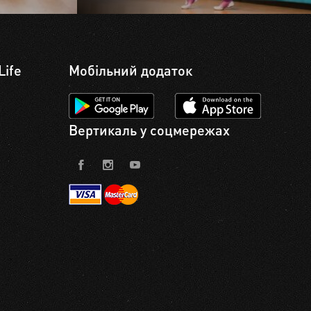
Life
Мобільний додаток
Вертикаль у соцмережах