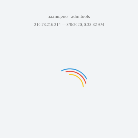
захищено
adm.tools
216.73.216.214 —
8/8/2026, 6:33:32 AM