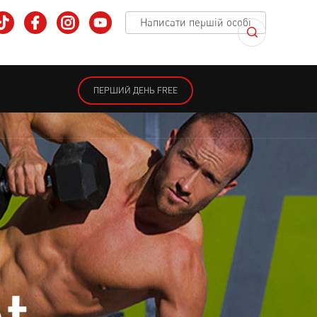
Написати першій особі
ПЕРШИЙ ДЕНЬ FREE