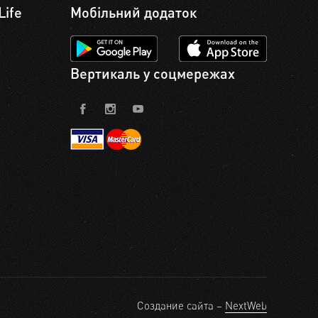
Life
Мобільний додаток
Вертикаль у соцмережах
Создание сайта –
NextWeb