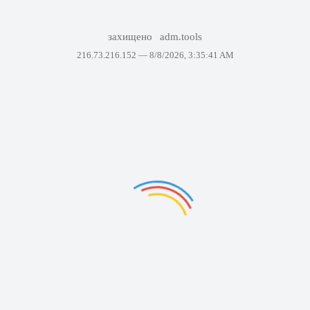
захищено
adm.tools
216.73.216.152 —
8/8/2026, 3:35:41 AM