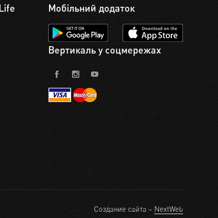
Life
Мобільний додаток
Вертикаль у соцмережах
Создание сайта –
NextWeb