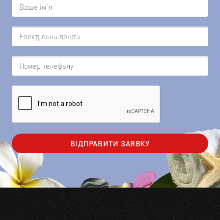
ВІДПРАВИТИ ЗАЯВКУ