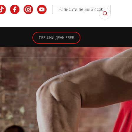
Написати першій особі
ПЕРШИЙ ДЕНЬ FREE