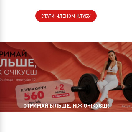
СТАТИ ЧЛЕНОМ КЛУБУ
ОТРИМАЙ БІЛЬШЕ, НІЖ ОЧІКУЄШ!