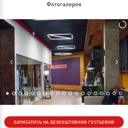
Фотогалерея
ЗАПИСАТИСЬ НА БЕЗКОШТОВНИЙ ГОСТЬОВИЙ