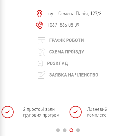
вул. Семена Палія, 127/3
(067) 866 08 09
ГРАФІК РОБОТИ
СХЕМА ПРОЇЗДУ
РОЗКЛАД
ЗАЯВКА НА ЧЛЕНСТВО
2 просторі зали
Лазневий
групових програм
комплекс