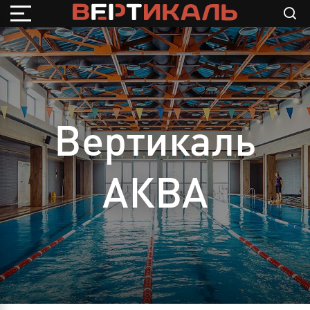
Вертикаль
АКВА