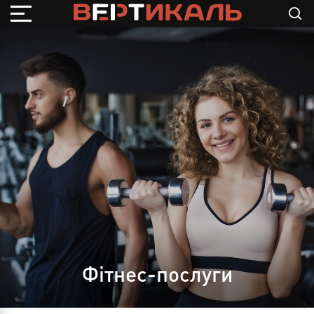
Фітнес-послуги