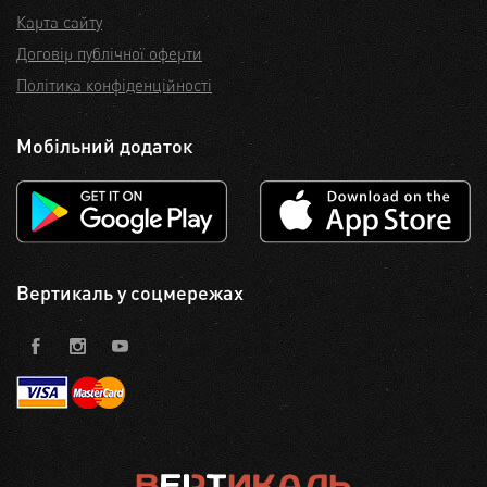
Карта сайту
Договір публічної оферти
Політика конфіденційності
Мобільний додаток
Вертикаль у соцмережах