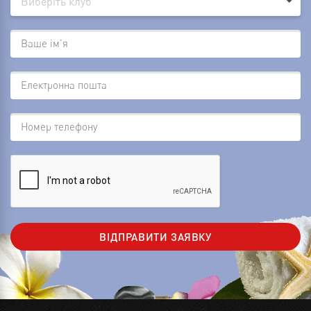
Виберіть клуб
ВІДПРАВИТИ ЗАЯВКУ