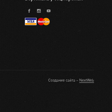
Создание сайта –
NextWeb