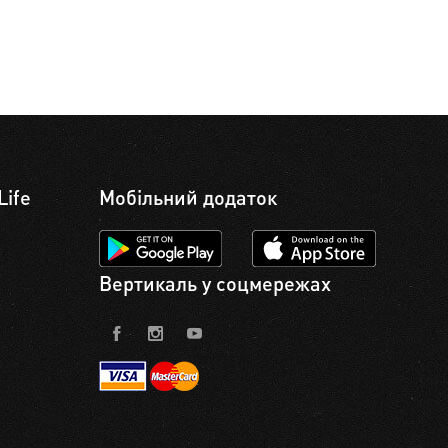
Life
Мобільний додаток
Вертикаль у соцмережах