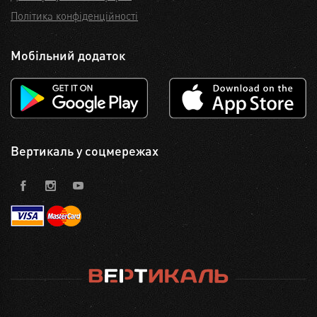
Політика конфіденційності
Мобільний додаток
Вертикаль у соцмережах