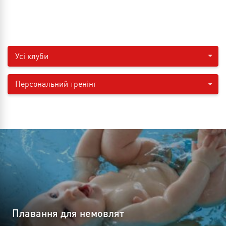
Усі клуби
Персональний тренінг
Плавання для немовлят